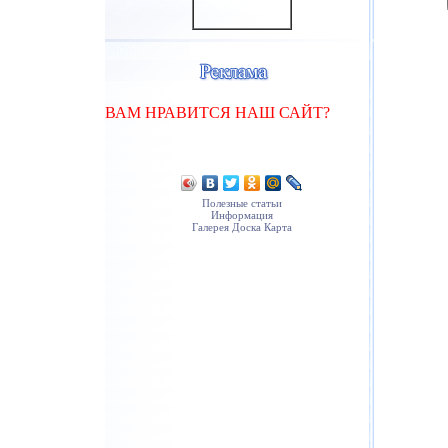
ВАМ НРАВИТСЯ НАШ САЙТ?
Полезные статьи
Информация
Галерея
Доска
Карта