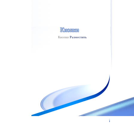
Кнопки
Разместить