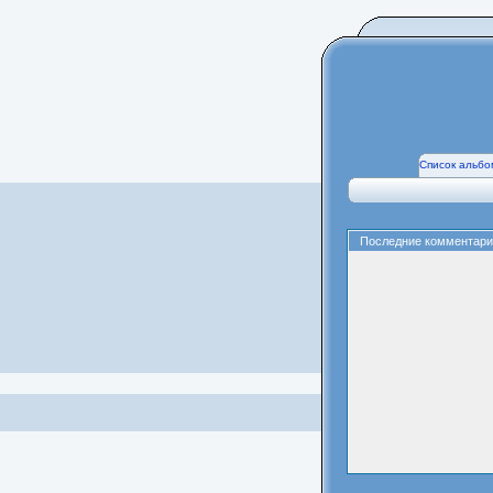
Список альбо
Последние комментари