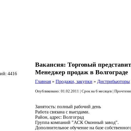
Вакансия: Торговый представит
Менеджер продаж в Волгограде
ий: 4416
Главная
»
Продажи, закупки
»
Дистрибьюторы
Опубликовано: 01.02.2011 | Срок на 6 месяцев | Прочтени
Занятость: полный рабочий день
Работа связана с выездами.
Район, адрес: Волгоград
Группа компаний "АСК Оконный завод".
Дополнительное обучение на базе собственног