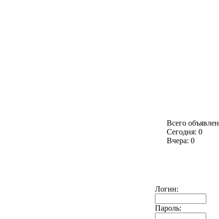
Всего объявлен
Сегодня: 0
Вчера: 0
Логин:
Пароль: