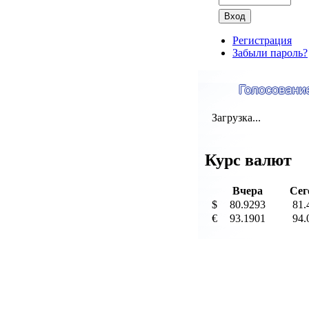
Регистрация
Забыли пароль?
Загрузка...
Курс валют
Вчера
Сег
$
80.9293
81.
€
93.1901
94.