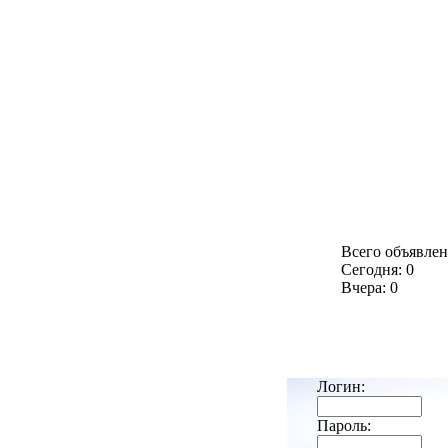
Всего объявлен
Сегодня: 0
Вчера: 0
Логин:
Пароль: