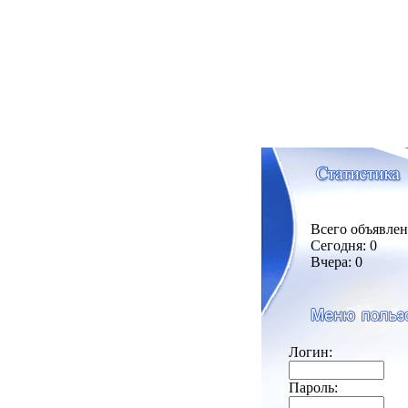
Всего объявлен
Сегодня: 0
Вчера: 0
Логин:
Пароль: