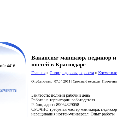
Вакансия: маникюр, педикюр 
ногтей в Краснодаре
ий: 4416
Главная
»
Спорт, здоровье, красота
»
Косметоло
Опубликовано: 07.04.2011 | Срок на 6 месяцев | Прочтени
Занятость: полный рабочий день
Работа на территории работодателя.
Район, адрес: 89064329058
СРОЧНО требуется мастер маникюра, педикюр
наращивания ногтей-универсал. Опыт работы