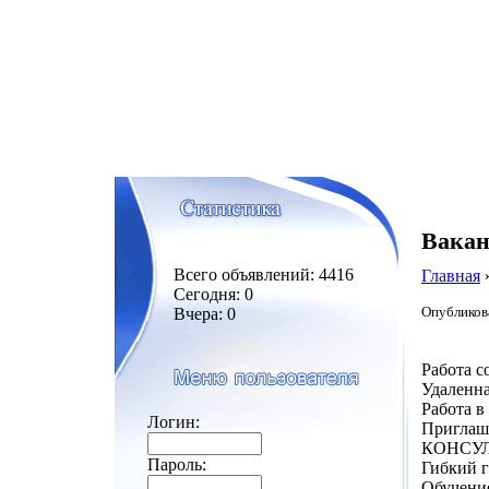
Вакан
Всего объявлений: 4416
Главная
Сегодня: 0
Опубликова
Вчера: 0
Работа с
Удаленна
Работа в
Логин:
Приглаш
КОНСУ
Пароль:
Гибкий 
Обучение