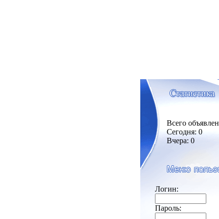
Всего объявлен
Сегодня: 0
Вчера: 0
Логин:
Пароль: