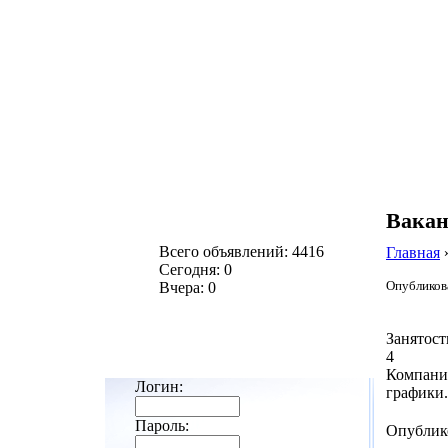
Вакан
Всего объявлений: 4416
Главная
Сегодня: 0
Опубликова
Вчера: 0
Занятост
4
Компания
Логин:
графики.
Пароль:
Опублик