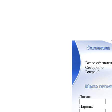
Всего объявлен
Сегодня: 0
Вчера: 0
Логин:
Пароль: