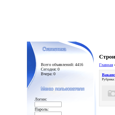
Строи
Всего объявлений: 4416
Главная
Сегодня: 0
Вчера: 0
Ваканс
Рубрика:
Логин:
Пароль: