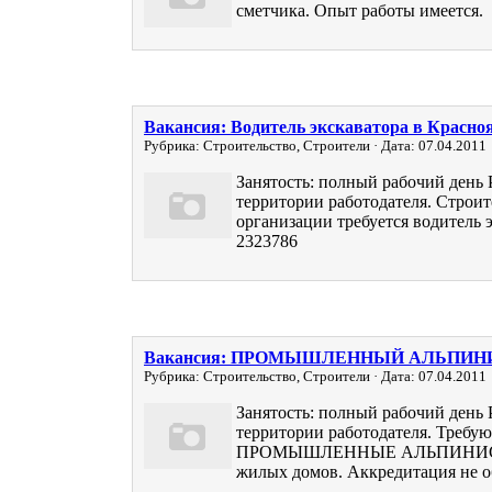
сметчика. Опыт работы имеется.
Вакансия: Водитель экскаватора в Красно
Рубрика: Строительство, Строители · Дата: 07.04.2011
Занятость: полный рабочий день 
территории работодателя. Строи
организации требуется водитель э
2323786
Вакансия: ПРОМЫШЛЕННЫЙ АЛЬПИНИС
Рубрика: Строительство, Строители · Дата: 07.04.2011
Занятость: полный рабочий день 
территории работодателя. Требую
ПРОМЫШЛЕННЫЕ АЛЬПИНИСТЫ
жилых домов. Аккредитация не о