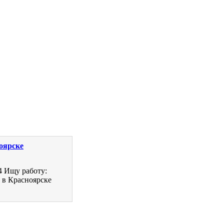
оярске
4 Ищу работу:
 в Красноярске