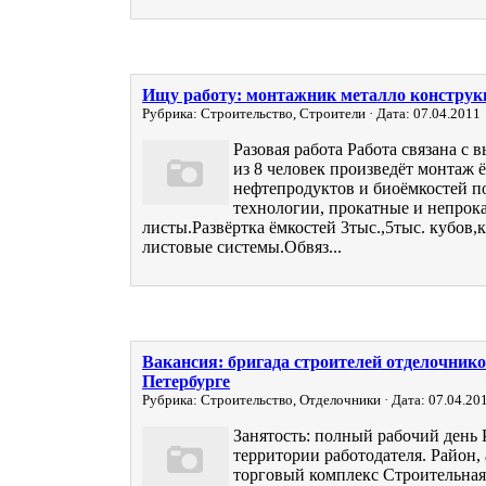
Ищу работу: монтажник металло конструк
Рубрика: Строительство, Строители · Дата: 07.04.2011
Разовая работа Работа связана с 
из 8 человек произведёт монтаж 
нефтепродуктов и биоёмкостей п
технологии, прокатные и непрок
листы.Развёртка ёмкостей 3тыс.,5тыс. кубов
листовые системы.Обвяз...
Вакансия: бригада строителей отделочнико
Петербурге
Рубрика: Строительство, Отделочники · Дата: 07.04.20
Занятость: полный рабочий день 
территории работодателя. Район,
торговый комплекс Строительная