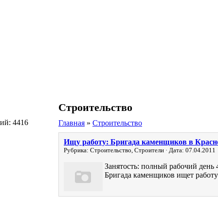
Строительство
ий: 4416
Главная
»
Строительство
Ищу работу: Бригада каменщиков в Красн
Рубрика: Строительство, Строители · Дата: 07.04.2011
Занятость: полный рабочий день 
Бригада каменщиков ищет работу