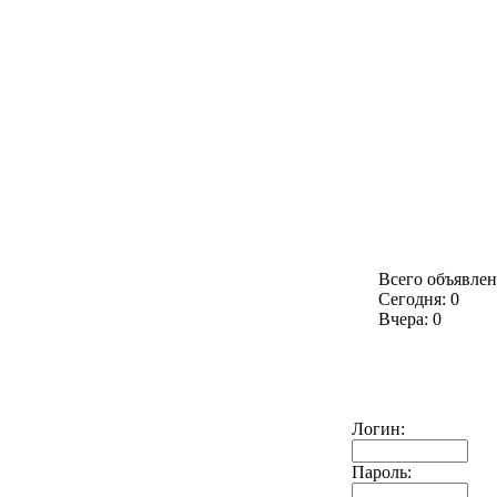
Всего объявлен
Сегодня: 0
Вчера: 0
Логин:
Пароль: