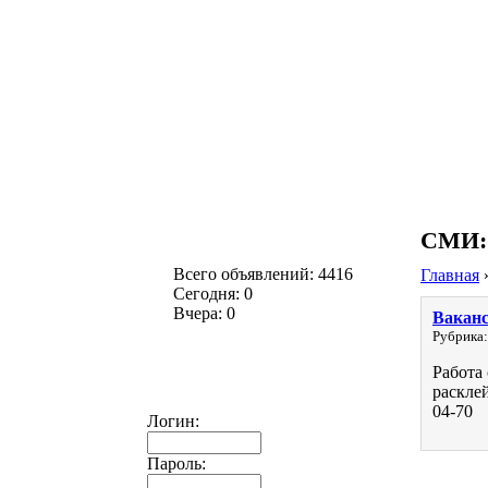
СМИ: 
Всего объявлений: 4416
Главная
Сегодня: 0
Вчера: 0
Ваканс
Рубрика:
Работа
раскле
04-70
Логин:
Пароль: