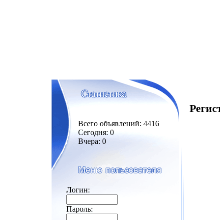
Регис
Всего объявлений: 4416
Сегодня: 0
Вчера: 0
Логин:
Пароль: