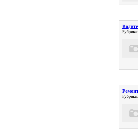
Водите
Рубрика:
Ремонт
Рубрика: