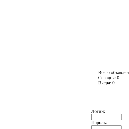
Всего объявлен
Сегодня: 0
Вчера: 0
Логин:
Пароль: