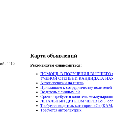
Карта объявлений
ий: 4416
Рекомендуем ознакомиться:
ПОМОЩЬ В ПОЛУЧЕНИЯ ВЫСШЕГО 
УЧЕНОЙ СТЕПЕНИ КАНДИДАТА НАУ
Автоперевозки на газель
Приглашаем к сотрудничеству водителей
Водитель с личным л/а
Срочно требуется водитель-международн
ЛЕГАЛЬНЫЙ ДИПЛОМ ЧЕРЕЗ ВУЗ. obra
Требуется водитель категории «С» (КАМ
Требуется автоэлектрик