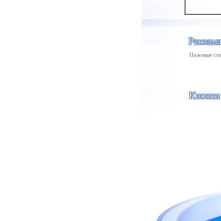
Полезные ста