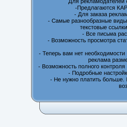
Для рекламодателей 
-Предлагаются КА
- Для заказа рекла
- Самые разнообразные виды
текстовые ссылки
- Все письма ра
- Возможность просмотра ста
- Теперь вам нет необходимости
реклама разме
- Возможность полного контроля
- Подробные настрой
- Не нужно платить больше.
во