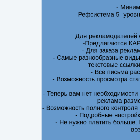
- Миним
- Рефсистема 5- уровн
Для рекламодателей 
-Предлагаются КА
- Для заказа рекла
- Самые разнообразные виды
текстовые ссылки
- Все письма ра
- Возможность просмотра ста
- Теперь вам нет необходимости
реклама разме
- Возможность полного контроля
- Подробные настрой
- Не нужно платить больше.
во