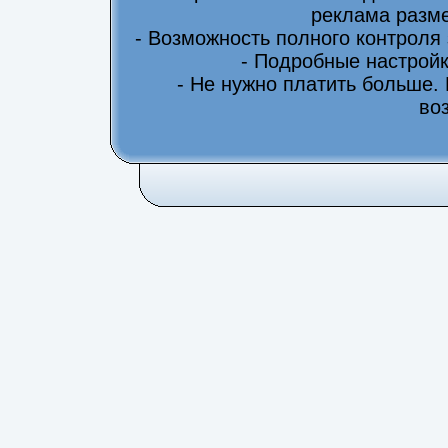
реклама разме
- Возможность полного контроля
- Подробные настрой
- Не нужно платить больше.
во