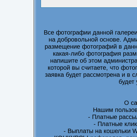
Все фотографии данной галере
на добровольной основе. Адми
размещение фотографий в данно
какая-либо фотография разм
напишите об этом администра
которой вы считаете, что фот
заявка будет рассмотрена и в 
будет
О са
Нашим пользов
- Платные рассы
- Платные клик
- Выплаты на кошельки 