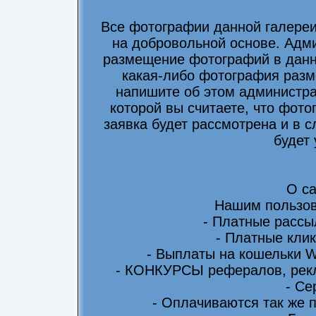
Все фотографии данной галере
на добровольной основе. Адми
размещение фотографий в данно
какая-либо фотография разм
напишите об этом администра
которой вы считаете, что фот
заявка будет рассмотрена и в 
будет
О са
Нашим пользов
- Платные рассы
- Платные клик
- Выплаты на кошельки 
- КОНКУРСЫ рефералов, рекл
- Се
- Оплачиваются так же 