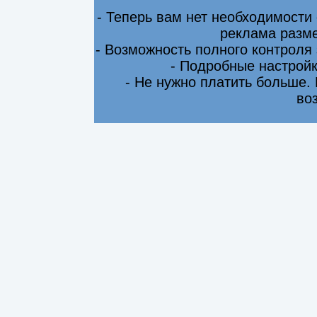
- Теперь вам нет необходимости
реклама разме
- Возможность полного контроля
- Подробные настрой
- Не нужно платить больше.
во