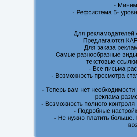
- Миним
- Рефсистема 5- уровн
Для рекламодателей 
-Предлагаются КА
- Для заказа рекла
- Самые разнообразные виды
текстовые ссылки
- Все письма ра
- Возможность просмотра ста
- Теперь вам нет необходимости
реклама разме
- Возможность полного контроля
- Подробные настрой
- Не нужно платить больше.
во