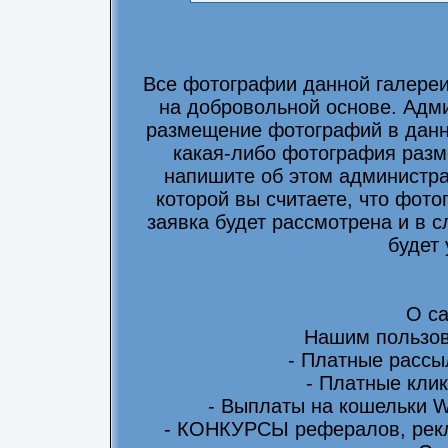
Все фотографии данной галере
на добровольной основе. Адми
размещение фотографий в данно
какая-либо фотография разм
напишите об этом администра
которой вы считаете, что фот
заявка будет рассмотрена и в 
будет
О са
Нашим пользов
- Платные рассы
- Платные клик
- Выплаты на кошельки 
- КОНКУРСЫ рефералов, рекл