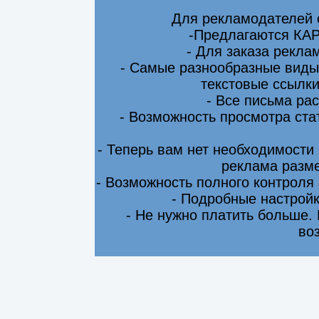
Для рекламодателей 
-Предлагаются КА
- Для заказа рекла
- Самые разнообразные виды
текстовые ссылки
- Все письма ра
- Возможность просмотра ста
- Теперь вам нет необходимости
реклама разме
- Возможность полного контроля
- Подробные настрой
- Не нужно платить больше.
во