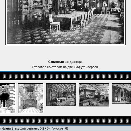
Столовая во дворце.
Столовая со столом на двеннадцать персон.
от файл
(текущий рейтинг: 0.2 / 5 - Голосов: 6)