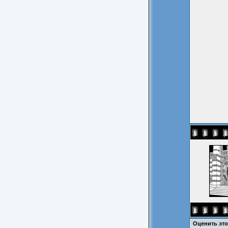
Оценить эт