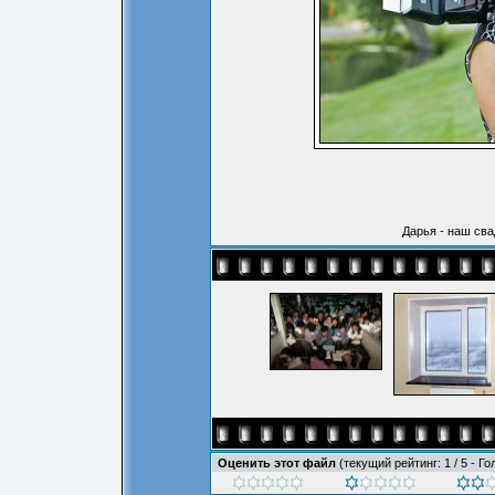
Дарья - наш сва
Оценить этот файл
(текущий рейтинг: 1 / 5 - Го