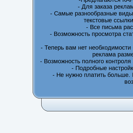
- Для заказа рекла
- Самые разнообразные виды
текстовые ссылки
- Все письма ра
- Возможность просмотра ста
- Теперь вам нет необходимости
реклама разме
- Возможность полного контроля
- Подробные настрой
- Не нужно платить больше.
во