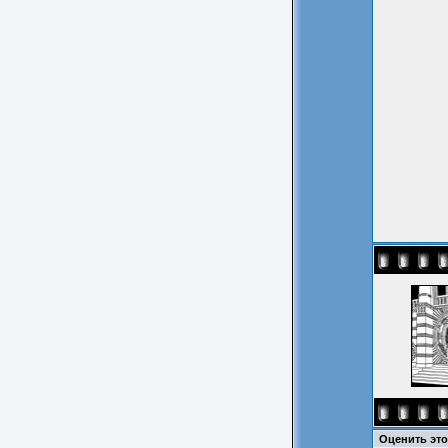
Оценить эт