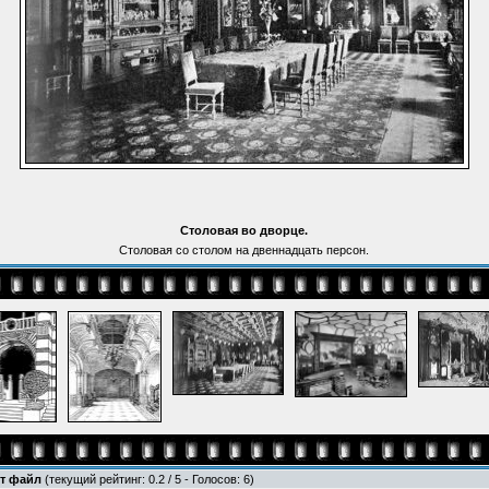
Столовая во дворце.
Столовая со столом на двеннадцать персон.
от файл
(текущий рейтинг: 0.2 / 5 - Голосов: 6)