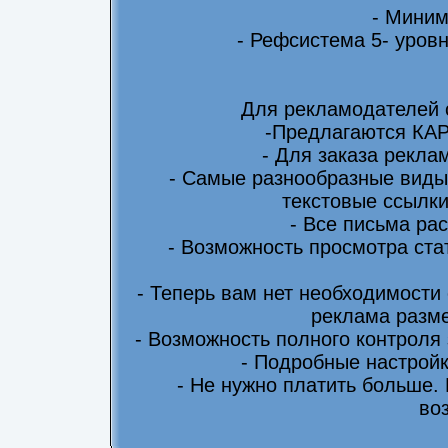
- Миним
- Рефсистема 5- уровн
Для рекламодателей 
-Предлагаются КА
- Для заказа рекла
- Самые разнообразные виды
текстовые ссылки
- Все письма ра
- Возможность просмотра ста
- Теперь вам нет необходимости
реклама разме
- Возможность полного контроля
- Подробные настрой
- Не нужно платить больше.
во