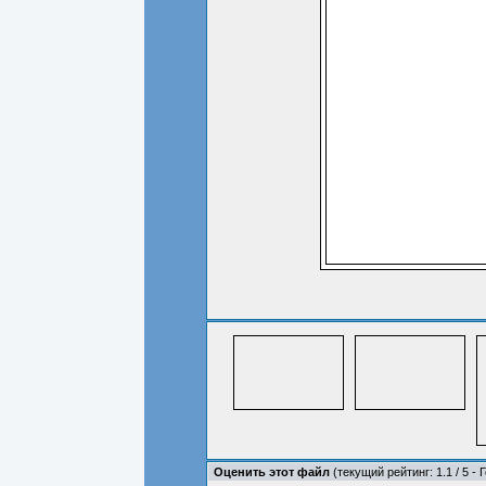
Оценить этот файл
(текущий рейтинг: 1.1 / 5 - 