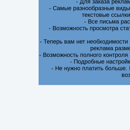
- Для заказа рекла
- Самые разнообразные виды
текстовые ссылки
- Все письма ра
- Возможность просмотра ста
- Теперь вам нет необходимости
реклама разме
- Возможность полного контроля
- Подробные настрой
- Не нужно платить больше.
во