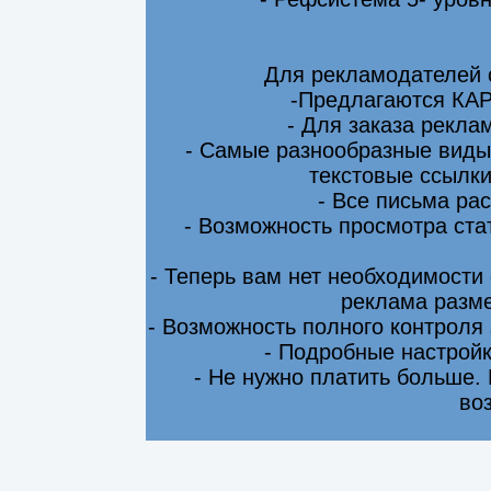
Для рекламодателей 
-Предлагаются КА
- Для заказа рекла
- Самые разнообразные виды
текстовые ссылки
- Все письма ра
- Возможность просмотра ста
- Теперь вам нет необходимости
реклама разме
- Возможность полного контроля
- Подробные настрой
- Не нужно платить больше.
во