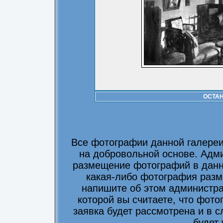
ОСТА
Все фотографии данной галере
на добровольной основе. Адми
размещение фотографий в данно
какая-либо фотография разм
напишите об этом администра
которой вы считаете, что фот
заявка будет рассмотрена и в 
будет