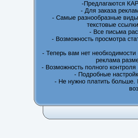
-Предлагаются КА
- Для заказа рекла
- Самые разнообразные виды
текстовые ссылки
- Все письма ра
- Возможность просмотра ста
- Теперь вам нет необходимости
реклама разме
- Возможность полного контроля
- Подробные настрой
- Не нужно платить больше.
во