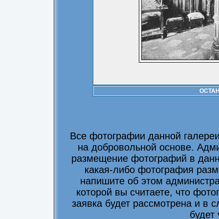
ОСТА
Все фотографии данной галере
на добровольной основе. Адми
размещение фотографий в данно
какая-либо фотография разм
напишите об этом администра
которой вы считаете, что фот
заявка будет рассмотрена и в 
будет