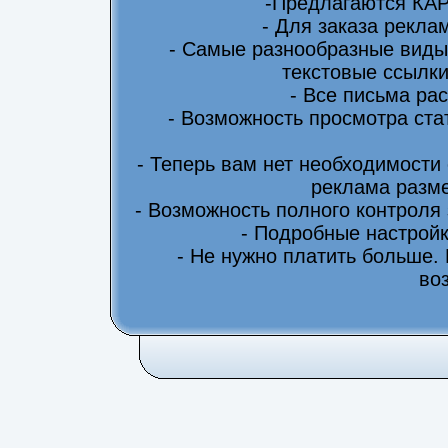
-Предлагаются КА
- Для заказа рекла
- Самые разнообразные виды
текстовые ссылки
- Все письма ра
- Возможность просмотра ста
- Теперь вам нет необходимости
реклама разме
- Возможность полного контроля
- Подробные настрой
- Не нужно платить больше.
во