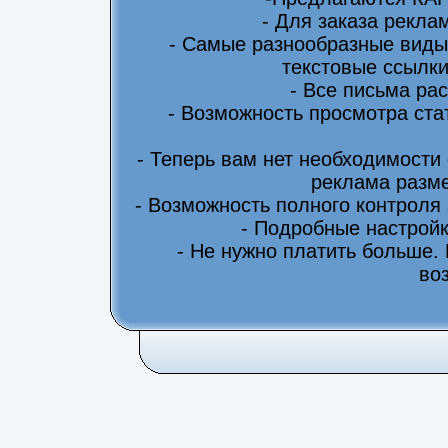
- Для заказа рекла
- Самые разнообразные виды
текстовые ссылки
- Все письма ра
- Возможность просмотра ста
- Теперь вам нет необходимости
реклама разме
- Возможность полного контроля
- Подробные настрой
- Не нужно платить больше.
во