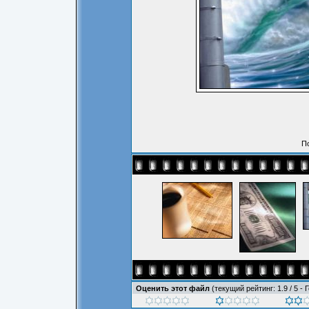
По
Оценить этот файл
(текущий рейтинг: 1.9 / 5 - 