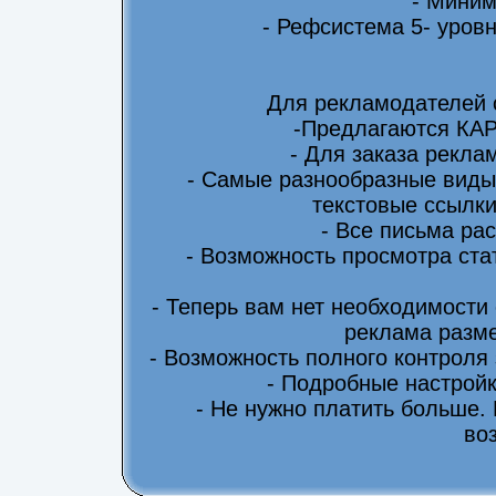
- Миним
- Рефсистема 5- уровн
Для рекламодателей 
-Предлагаются КА
- Для заказа рекла
- Самые разнообразные виды
текстовые ссылки
- Все письма ра
- Возможность просмотра ста
- Теперь вам нет необходимости
реклама разме
- Возможность полного контроля
- Подробные настрой
- Не нужно платить больше.
во