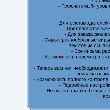
- Миним
- Рефсистема 5- уровн
Для рекламодателей 
-Предлагаются КА
- Для заказа рекла
- Самые разнообразные виды
текстовые ссылки
- Все письма ра
- Возможность просмотра ста
- Теперь вам нет необходимости
реклама разме
- Возможность полного контроля
- Подробные настрой
- Не нужно платить больше.
во