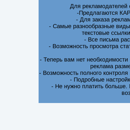
Для рекламодателей 
-Предлагаются КА
- Для заказа рекла
- Самые разнообразные виды
текстовые ссылки
- Все письма ра
- Возможность просмотра ста
- Теперь вам нет необходимости
реклама разме
- Возможность полного контроля
- Подробные настрой
- Не нужно платить больше.
во