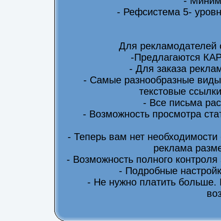
- Миним
- Рефсистема 5- уровн
Для рекламодателей 
-Предлагаются КА
- Для заказа рекла
- Самые разнообразные виды
текстовые ссылки
- Все письма ра
- Возможность просмотра ста
- Теперь вам нет необходимости
реклама разме
- Возможность полного контроля
- Подробные настрой
- Не нужно платить больше.
во