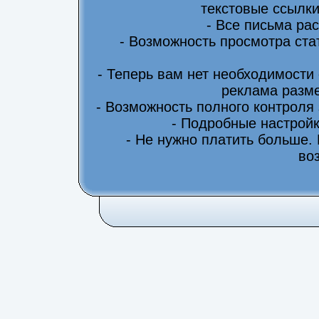
текстовые ссылки
- Все письма ра
- Возможность просмотра ста
- Теперь вам нет необходимости
реклама разме
- Возможность полного контроля
- Подробные настрой
- Не нужно платить больше.
во