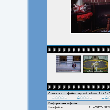
Оценить этот файл
(текущий рейтинг: 1.4 / 5 - 
Информация о файле
Имя файла:
71ce65173cf5924