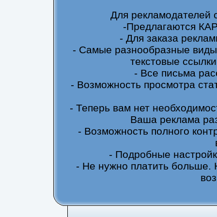
Для рекламодателей 
-Предлагаются КА
- Для заказа реклам
- Самые разнообразные виды
текстовые ссылки
- Все письма ра
- Возможность просмотра ста
- Теперь вам нет необходимос
Ваша реклама ра
- Возможность полного конт
- Подробные настрой
- Не нужно платить больше.
во