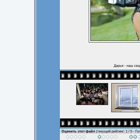
Дарья - наш сва
Оценить этот файл
(текущий рейтинг: 1 / 5 - Го