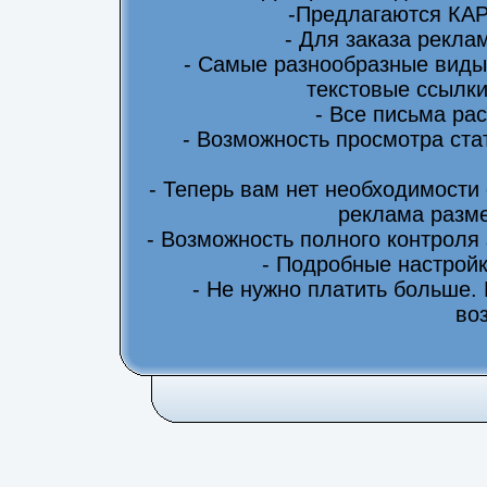
-Предлагаются КА
- Для заказа рекла
- Самые разнообразные виды
текстовые ссылки
- Все письма ра
- Возможность просмотра ста
- Теперь вам нет необходимости
реклама разме
- Возможность полного контроля
- Подробные настрой
- Не нужно платить больше.
во