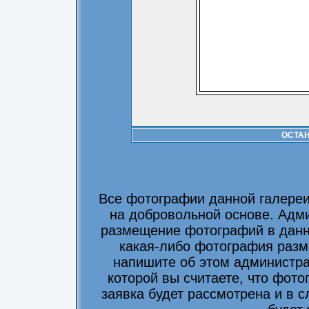
ОСТА
Все фотографии данной галере
на добровольной основе. Адми
размещение фотографий в данно
какая-либо фотография разм
напишите об этом администра
которой вы считаете, что фот
заявка будет рассмотрена и в 