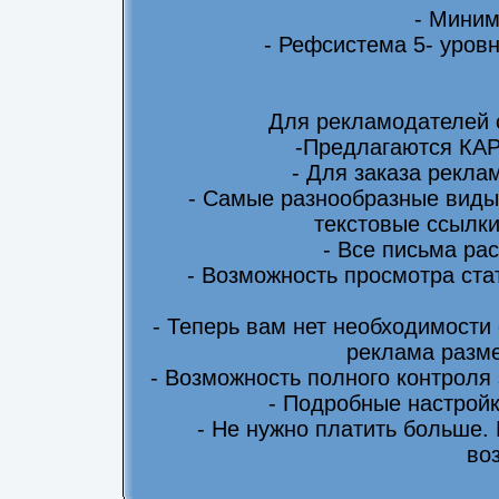
- Миним
- Рефсистема 5- уровн
Для рекламодателей 
-Предлагаются КА
- Для заказа рекла
- Самые разнообразные виды
текстовые ссылки
- Все письма ра
- Возможность просмотра ста
- Теперь вам нет необходимости
реклама разме
- Возможность полного контроля
- Подробные настрой
- Не нужно платить больше.
во